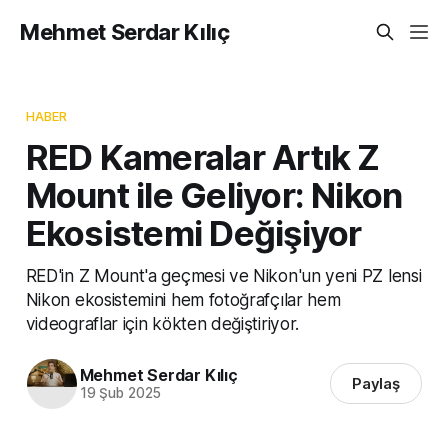
Mehmet Serdar Kılıç
HABER
RED Kameralar Artık Z
Mount ile Geliyor: Nikon
Ekosistemi Değişiyor
RED'in Z Mount'a geçmesi ve Nikon'un yeni PZ lensi
Nikon ekosistemini hem fotoğrafçılar hem
videograflar için kökten değiştiriyor.
Mehmet Serdar Kılıç
Paylaş
19 Şub 2025