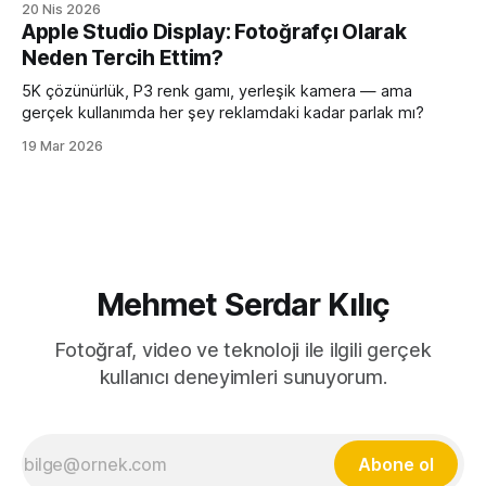
20 Nis 2026
Apple Studio Display: Fotoğrafçı Olarak
Neden Tercih Ettim?
5K çözünürlük, P3 renk gamı, yerleşik kamera — ama
gerçek kullanımda her şey reklamdaki kadar parlak mı?
19 Mar 2026
Mehmet Serdar Kılıç
Fotoğraf, video ve teknoloji ile ilgili gerçek
kullanıcı deneyimleri sunuyorum.
Abone ol