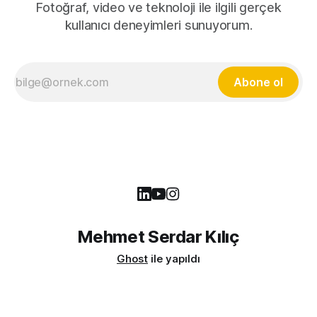
Fotoğraf, video ve teknoloji ile ilgili gerçek
kullanıcı deneyimleri sunuyorum.
Abone ol
Mehmet Serdar Kılıç
Ghost
ile yapıldı