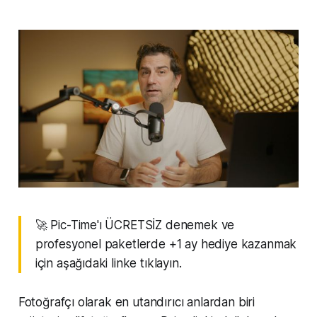
🚀 Pic-Time'ı ÜCRETSİZ denemek ve
profesyonel paketlerde +1 ay hediye kazanmak
için aşağıdaki linke tıklayın.
Fotoğrafçı olarak en utandırıcı anlardan biri