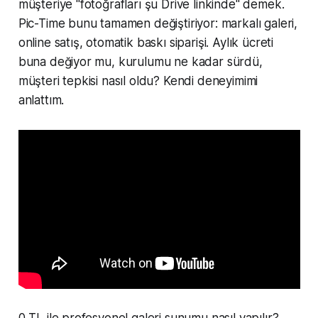
müşteriye "fotoğrafları şu Drive linkinde" demek.
Pic-Time bunu tamamen değiştiriyor: markalı galeri,
online satış, otomatik baskı siparişi. Aylık ücreti
buna değiyor mu, kurulumu ne kadar sürdü,
müşteri tepkisi nasıl oldu? Kendi deneyimimi
anlattım.