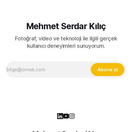
Mehmet Serdar Kılıç
Fotoğraf, video ve teknoloji ile ilgili gerçek
kullanıcı deneyimleri sunuyorum.
Abone ol